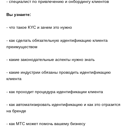
- специалист по привлечению и онбордингу клиентов
Вы узнаете:
- что такое KYC и зачем это нужно
- как сделать обязательную идентификацию клиента
преимуществом
- какие законодательные аспекты нужно знать
- какие индустрии обязаны проводить идентификацию
клиента
- как проходит процедура идентификации клиента
- как автоматизировать идентификацию и как это отразится
на бренде
- как МТС может помочь вашему бизнесу