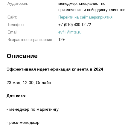
Аудитория:
менеджер, специалист по
привлечению и онбордингу клиентов
Сайт:
Перейти на сайт мероприятия
Телефон:
+7 (910) 430-12-72
Email:
evfili@mts.ru
Возрастное ограничение:
12+
Описание
Эффективная идентификация клиента в 2024
23 мая, 12:00, Онлайн
Для кого:
- менеджер по маркетингу
- риск-менеджер