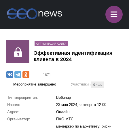
≡
ОПТИМИЗАЦИЯ САЙТА
Эффективная идентификация
клиента в 2024
1671
Мероприятие завершено
Участники
0 чел.
Тип мероприятия:
Вебинар
Начало:
23 мая 2024, четверг в 12:00
Адрес:
Онлайн
Организатор:
ПАО МТС
менеджер по маркетингу, риск-