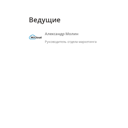
Ведущие
Александр Молин
Руководитель отдела маркетинга