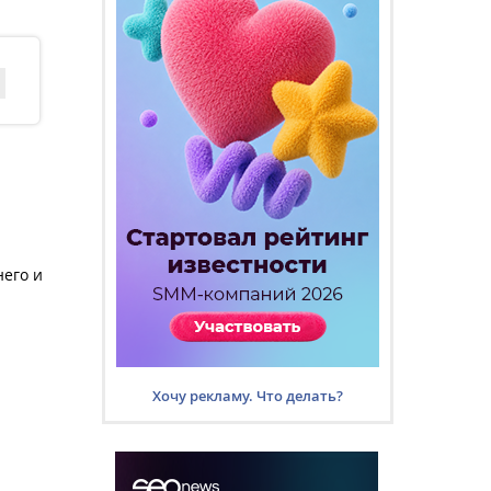
него и
Хочу рекламу. Что делать?