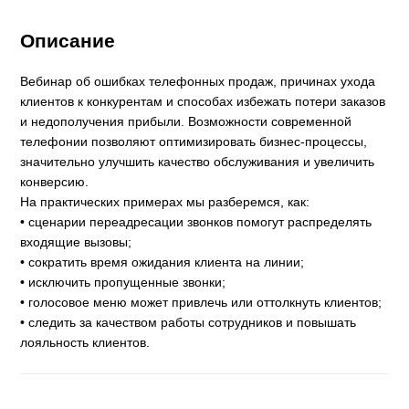
Описание
Вебинар об ошибках телефонных продаж, причинах ухода
клиентов к конкурентам и способах избежать потери заказов
и недополучения прибыли. Возможности современной
телефонии позволяют оптимизировать бизнес-процессы,
значительно улучшить качество обслуживания и увеличить
конверсию.
На практических примерах мы разберемся, как:
• сценарии переадресации звонков помогут распределять
входящие вызовы;
• сократить время ожидания клиента на линии;
• исключить пропущенные звонки;
• голосовое меню может привлечь или оттолкнуть клиентов;
• следить за качеством работы сотрудников и повышать
лояльность клиентов.