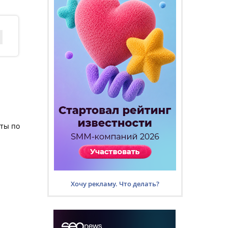
сты по
Хочу рекламу. Что делать?