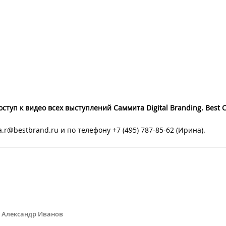
ступ к видео всех выступлений Саммита Digital Branding. Best C
r@bestbrand.ru и по телефону +7 (495) 787-85-62 (Ирина).
Александр Иванов