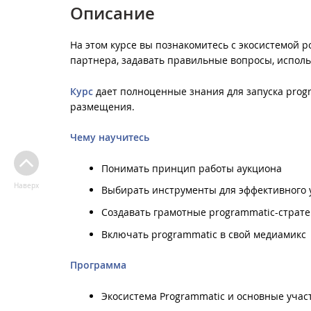
Описание
На этом курсе вы познакомитесь с экосистемой 
партнера, задавать правильные вопросы, исполь
Курс
дает полноценные знания для запуска progr
размещения.
Чему научитесь
Понимать принцип работы аукциона
Наверх
Выбирать инструменты для эффективного 
Создавать грамотные programmatic-страте
Включать programmatic в свой медиамикс
Программа
Экосистема Programmatic и основные учас