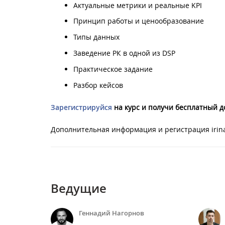
Актуальные метрики и реальные KPI
Принцип работы и ценообразование
Типы данных
Заведение РК в одной из DSP
Практическое задание
Разбор кейсов
Зарегистрируйся
на курс и получи бесплатный до
Дополнительная информация и регистрация irina.
Ведущие
Геннадий Нагорнов