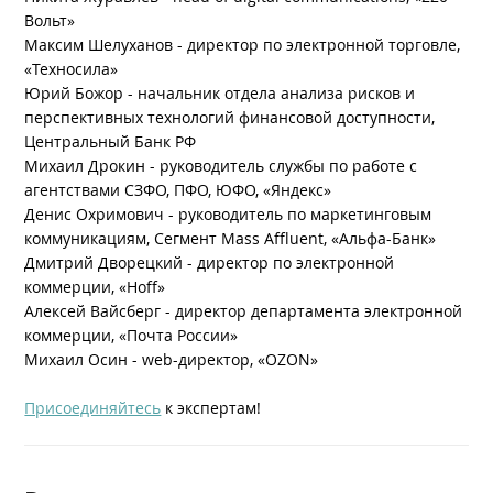
Вольт»
Максим Шелуханов - директор по электронной торговле,
«Техносила»
Юрий Божор - начальник отдела анализа рисков и
перспективных технологий финансовой доступности,
Центральный Банк РФ
Михаил Дрокин - руководитель службы по работе с
агентствами СЗФО, ПФО, ЮФО, «Яндекс»
Денис Охримович - руководитель по маркетинговым
коммуникациям, Сегмент Mass Affluent, «Альфа-Банк»
Дмитрий Дворецкий - директор по электронной
коммерции, «Hoff»
Алексей Вайсберг - директор департамента электронной
коммерции, «Почта России»
Михаил Осин - web-директор, «OZON»
Присоединяйтесь
к экспертам!