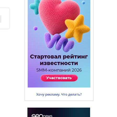
Хочу рекламу. Что делать?