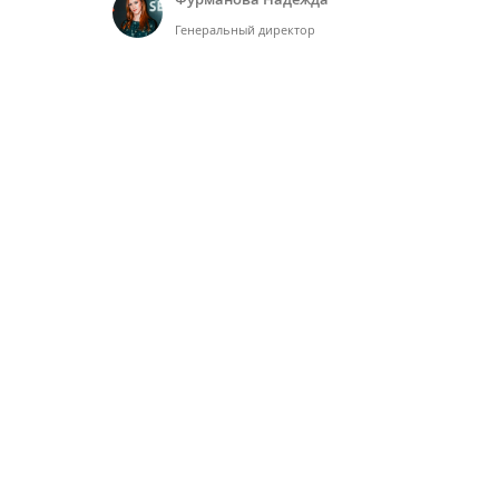
Генеральный директор