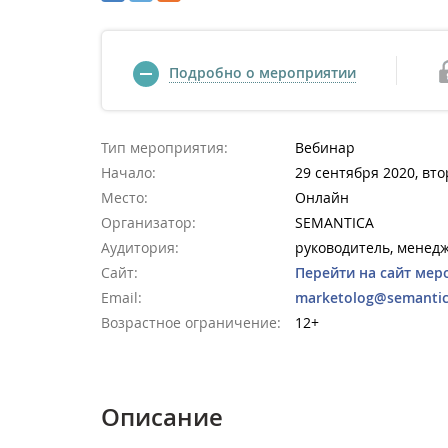
Подробно о мероприятии
Тип мероприятия:
Вебинар
Начало:
29 сентября 2020, вто
Место:
Онлайн
Организатор:
SEMANTICA
Аудитория:
руководитель, менед
Сайт:
Перейти на сайт мер
Email:
marketolog@semantic
Возрастное ограничение:
12+
Описание