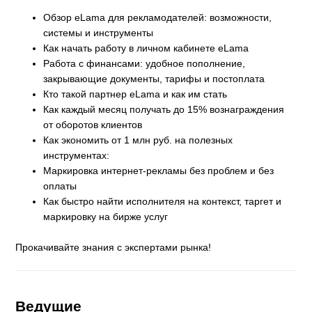
Обзор eLama для рекламодателей: возможности,
системы и инструменты
Как начать работу в личном кабинете eLama
Работа с финансами: удобное пополнение,
закрывающие документы, тарифы и постоплата
Кто такой партнер eLama и как им стать
Как каждый месяц получать до 15% вознаграждения
от оборотов клиентов
Как экономить от 1 млн руб. на полезных
инструментах:
Маркировка интернет-рекламы без проблем и без
оплаты
Как быстро найти исполнителя на контекст, таргет и
маркировку на бирже услуг
Прокачивайте знания с экспертами рынка!
Ведущие