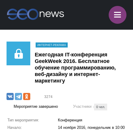
≡
ИНТЕРНЕТ-РЕКЛАМА
Ежегодная IT-конференция
GeekWeek 2016. Бесплатное
обучение программированию,
веб-дизайну и интернет-
маркетингу
3274
Мероприятие завершено
Участники
0 чел.
Тип мероприятия:
Конференция
Начало:
14 ноября 2016, понедельник в 10:00