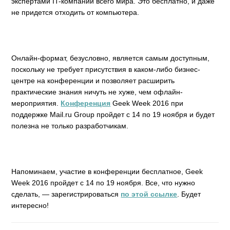
экспертами IT-компаний всего мира. Это бесплатно, и даже
не придется отходить от компьютера.
Онлайн-формат, безусловно, является самым доступным,
поскольку не требует присутствия в каком-либо бизнес-
центре на конференции и позволяет расширить
практические знания ничуть не хуже, чем офлайн-
мероприятия.
Конференция
Geek Week 2016 при
поддержке Mail.ru Group пройдет с 14 по 19 ноября и будет
полезна не только разработчикам.
Напоминаем, участие в конференции бесплатное, Geek
Week 2016 пройдет с 14 по 19 ноября. Все, что нужно
сделать, — зарегистрироваться
по этой ссылке
. Будет
интересно!