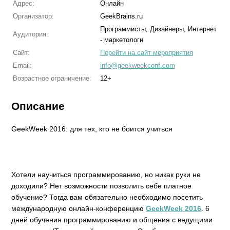
Адрес:
Онлайн
Организатор:
GeekBrains.ru
Программисты, Дизайнеры, Интернет
Аудитория:
- маркетологи
Сайт:
Перейти на сайт мероприятия
Email:
info@geekweekconf.com
Возрастное ограничение:
12+
Описание
GeekWeek 2016: для тех, кто не боится учиться
Хотели научиться программированию, но никак руки не
доходили? Нет возможности позволить себе платное
обучение? Тогда вам обязательно необходимо посетить
международную онлайн-конференцию
GeekWeek 2016
. 6
дней обучения программированию и общения с ведущими