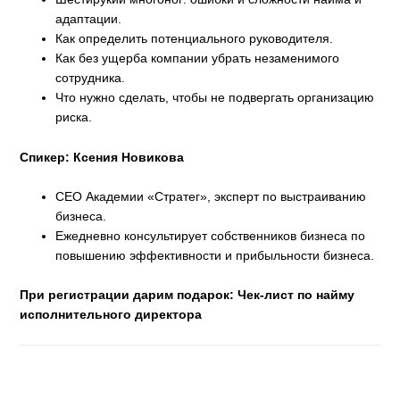
адаптации.
Как определить потенциального руководителя.
Как без ущерба компании убрать незаменимого
сотрудника.
Что нужно сделать, чтобы не подвергать организацию
риска.
Спикер: Ксения Новикова
СЕО Академии «Стратег», эксперт по выстраиванию
бизнеса.
Ежедневно консультирует собственников бизнеса по
повышению эффективности и прибыльности бизнеса.
При регистрации дарим подарок: Чек-лист по найму
исполнительного директора