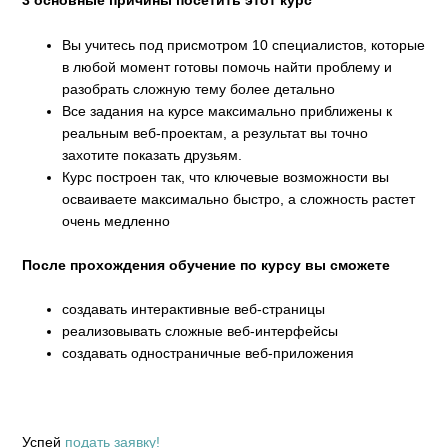
3 основные причины посетить этот курс
Вы учитесь под присмотром 10 специалистов, которые
в любой момент готовы помочь найти проблему и
разобрать сложную тему более детально
Все задания на курсе максимально приближены к
реальным веб-проектам, а результат вы точно
захотите показать друзьям.
Курс построен так, что ключевые возможности вы
осваиваете максимально быстро, а сложность растет
очень медленно
После прохождения обучение по курсу вы сможете
создавать интерактивные веб-страницы
реализовывать сложные веб-интерфейсы
создавать одностраничные веб-приложения
Успей
подать заявку!