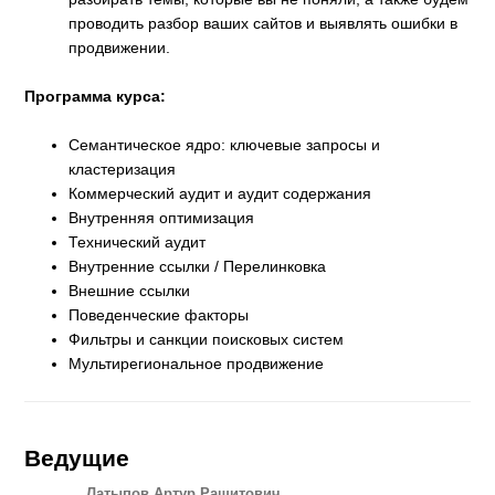
проводить разбор ваших сайтов и выявлять ошибки в
продвижении.
Программа курса:
Cемантическое ядро: ключевые запросы и
кластеризация
Коммерческий аудит и аудит содержания
Внутренняя оптимизация
Технический аудит
Внутренние ссылки / Перелинковка
Внешние ссылки
Поведенческие факторы
Фильтры и санкции поисковых систем
Мультирегиональное продвижение
Ведущие
Латыпов Артур Рашитович