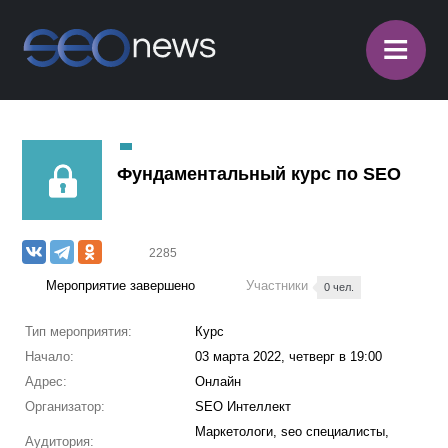
≡
Фундаментальный курс по SEO
2285
Мероприятие завершено
Участники
0 чел.
Тип мероприятия:
Курс
Начало:
03 марта 2022, четверг в 19:00
Адрес:
Онлайн
Организатор:
SEO Интеллект
Маркетологи, seo специалисты,
Аудитория: