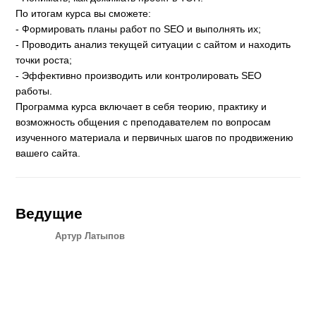
По итогам курса вы сможете:
- Формировать планы работ по SEO и выполнять их;
- Проводить анализ текущей ситуации с сайтом и находить
точки роста;
- Эффективно производить или контролировать SEO
работы.
Программа курса включает в себя теорию, практику и
возможность общения с преподавателем по вопросам
изученного материала и первичных шагов по продвижению
вашего сайта.
Ведущие
Артур Латыпов