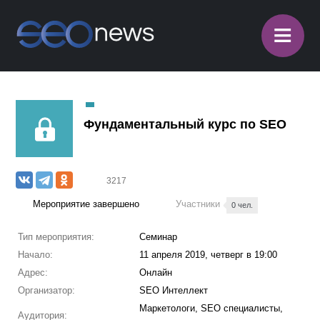
≡
Фундаментальный курс по SEO
3217
Мероприятие завершено
Участники
0 чел.
Тип мероприятия:
Семинар
Начало:
11 апреля 2019, четверг в 19:00
Адрес:
Онлайн
Организатор:
SEO Интеллект
Маркетологи, SEO специалисты,
Аудитория: