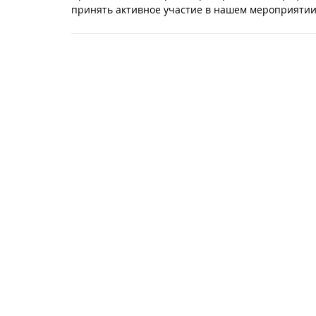
принять активное участие в нашем мероприятии