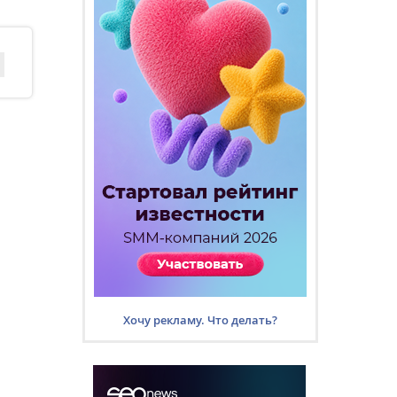
Хочу рекламу. Что делать?