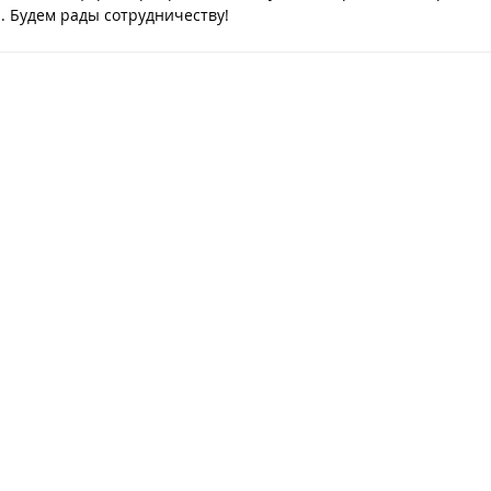
. Будем рады сотрудничеству!