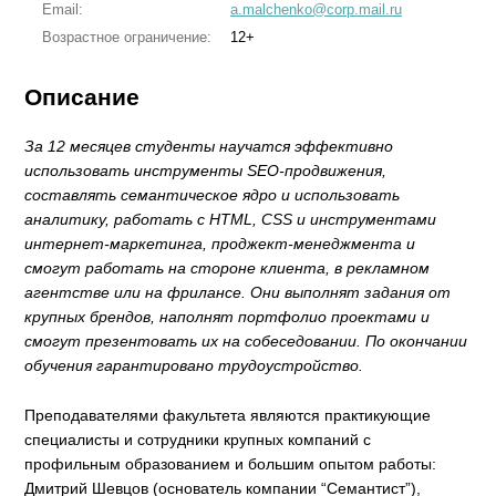
Email:
a.malchenko@corp.mail.ru
Возрастное ограничение:
12+
Описание
За 12 месяцев студенты научатся эффективно
использовать инструменты SEO-продвижения,
cоставлять семантическое ядро и использовать
аналитику, работать с HTML, CSS и инструментами
интернет-маркетинга, проджект-менеджмента и
смогут работать на стороне клиента, в рекламном
агентстве или на фрилансе. Они выполнят задания от
крупных брендов, наполнят портфолио проектами и
смогут презентовать их на собеседовании. По окончании
обучения гарантировано трудоустройство.
Преподавателями факультета являются практикующие
специалисты и сотрудники крупных компаний с
профильным образованием и большим опытом работы:
Дмитрий Шевцов (основатель компании “Семантист”),