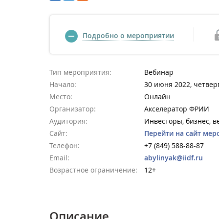
Подробно о мероприятии
Тип мероприятия:
Вебинар
Начало:
30 июня 2022, четверг
Место:
Онлайн
Организатор:
Акселератор ФРИИ
Аудитория:
Инвесторы, бизнес, в
Сайт:
Перейти на сайт мер
Телефон:
+7 (849) 588-88-87
Email:
abylinyak@iidf.ru
Возрастное ограничение:
12+
Описание