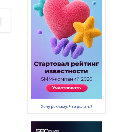
Хочу рекламу. Что делать?