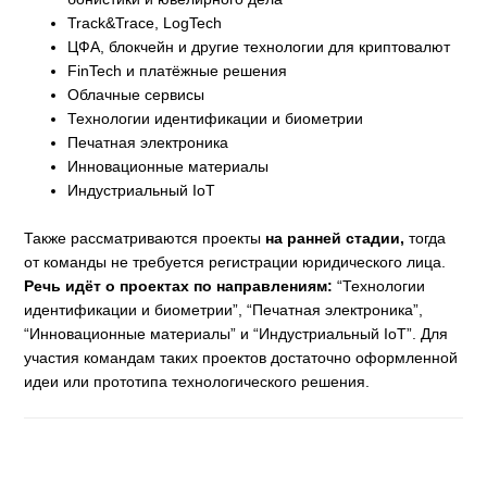
Track&Trace, LogTech
ЦФА, блокчейн и другие технологии для криптовалют
FinTech и платёжные решения
Облачные сервисы
Технологии идентификации и биометрии
Печатная электроника
Инновационные материалы
Индустриальный IoT
Также рассматриваются проекты
на ранней стадии,
тогда
от команды не требуется регистрации юридического лица.
Речь идёт о проектах по направлениям:
“Технологии
идентификации и биометрии”, “Печатная электроника”,
“Инновационные материалы” и “Индустриальный IoT”. Для
участия командам таких проектов достаточно оформленной
идеи или прототипа технологического решения.