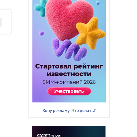
Хочу рекламу. Что делать?