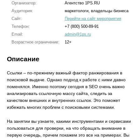
Организатор:
Агентство 1PS.RU
Аудитория:
маркетологи, владельцы бизнеса
Сайт:
Перейти на сайт мероприятия
Телефон:
+7 (800) 500-89-91
Email:
admin@1ps.ru
Возрастное ограничение:
12+
Описание
Ссылки – по-прежнему важный фактор ранжирования в
поисковой выдаче. Однако подход к работе с ними давно
поменялся. Именно поэтому сегодня в SEO очень важно
анализировать ссылочную массу сайта, следить за
качеством внешних и внутренних ссылок. Это поможет
избежать многих проблем с поисковыми системами.
На занятии вы узнаете, какими инструментами и сервисами
пользоваться для проверки, на что обращать внимание в
первую очередь, причем покажем это все на примерах. Вы