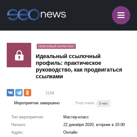
≡
ПОИСКОВЫЙ МАРКЕТИНГ
Идеальный ссылочный
профиль: практическое
руководство, как продвигаться
ссылками
2134
Мероприятие завершено
Участники
0 чел.
Тип мероприятия:
Мастер-класс
Начало:
22 декабря 2020, вторник в 10:00
Адрес:
Онлайн