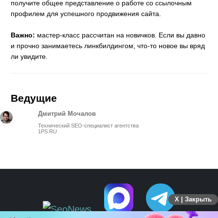
получите общее представление о работе со ссылочным
профилем для успешного продвижения сайта.
Важно:
мастер-класс рассчитан на новичков. Если вы давно
и прочно занимаетесь линкбилдингом, что-то новое вы вряд
ли увидите.
Ведущие
Дмитрий Мочалов
Технический SEO-специалист агентства
1PS.RU
X | Закрыть