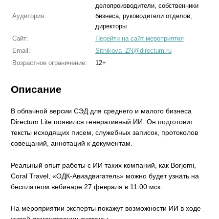
делопроизводители, собственники
Аудитория:
бизнеса, руководители отделов,
директоры
Сайт:
Перейти на сайт мероприятия
Email:
Sitnikova_ZN@directum.ru
Возрастное ограничение:
12+
Описание
В облачной версии СЭД для среднего и малого бизнеса
Directum Lite появился генеративный ИИ. Он подготовит
тексты исходящих писем, служебных записок, протоколов
совещаний, аннотаций к документам.
Реальный опыт работы с ИИ таких компаний, как Borjomi,
Coral Travel, «ОДК-Авиадвигатель» можно будет узнать на
бесплатном вебинаре 27 февраля в 11.00 мск.
На мероприятии эксперты покажут возможности ИИ в ходе