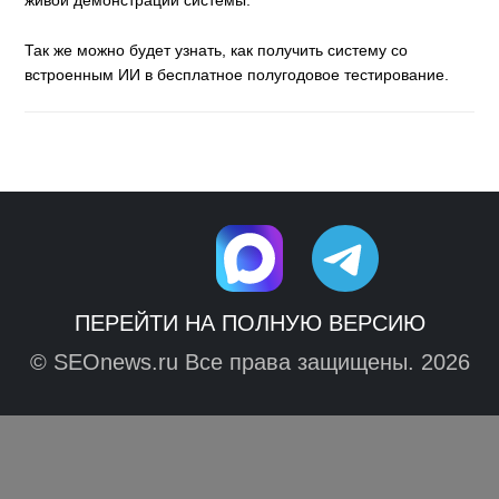
живой демонстрации системы.
Так же можно будет узнать, как получить систему со
встроенным ИИ в бесплатное полугодовое тестирование.
ПЕРЕЙТИ НА ПОЛНУЮ ВЕРСИЮ
© SEOnews.ru Все права защищены. 2026