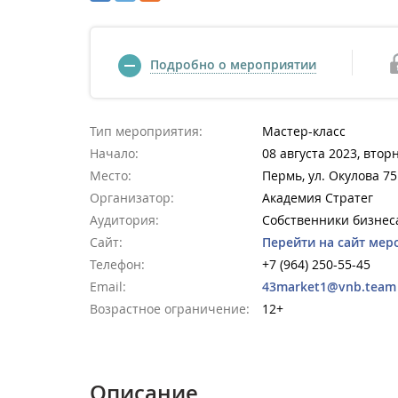
Подробно о мероприятии
Тип мероприятия:
Мастер-класс
Начало:
08 августа 2023, втор
Место:
Пермь, ул. Окулова 75
Организатор:
Академия Стратег
Аудитория:
Собственники бизнес
Сайт:
Перейти на сайт мер
Телефон:
+7 (964) 250-55-45
Email:
43market1@vnb.team
Возрастное ограничение:
12+
Описание