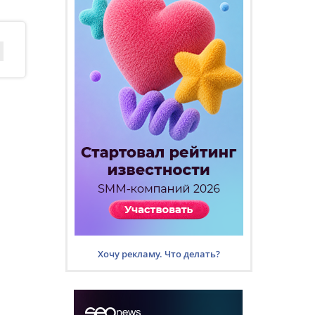
Хочу рекламу. Что делать?