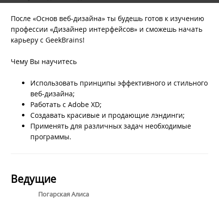
После «Основ веб-дизайна» ты будешь готов к изучению
профессии «Дизайнер интерфейсов» и сможешь начать
карьеру с GeekBrains!
Чему Вы научитесь
Использовать принципы эффективного и стильного
веб-дизайна;
Работать с Adobe XD;
Создавать красивые и продающие лэндинги;
Применять для различных задач необходимые
программы.
Ведущие
Погарская Алиса