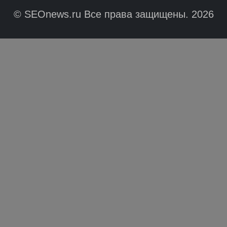
© SEOnews.ru Все права защищены. 2026