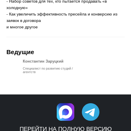
- Набор советов для тех, кто пытается продавать «в
холодную»
- Как увеличить эффективность пресейла и конверсию из
заявок в договора
и многое другое
Ведущие
Константин Заруцкий
Специалист по развитию студий /
агентств
ПЕРЕЙТИ НА ПОЛНУЮ ВЕРСИЮ