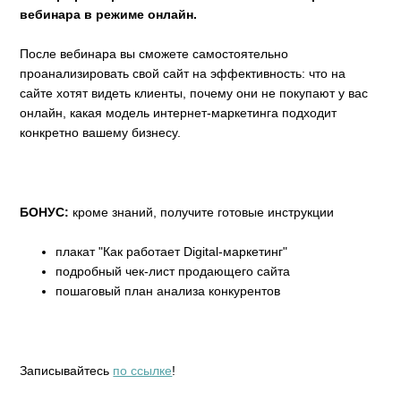
вебинара в режиме онлайн.
После вебинара вы сможете самостоятельно
проанализировать свой сайт на эффективность: что на
сайте хотят видеть клиенты, почему они не покупают у вас
онлайн, какая модель интернет-маркетинга подходит
конкретно вашему бизнесу.
БОНУС:
кроме знаний, получите готовые инструкции
плакат "Как работает Digital-маркетинг"
подробный чек-лист продающего сайта
пошаговый план анализа конкурентов
Записывайтесь
по ссылке
!