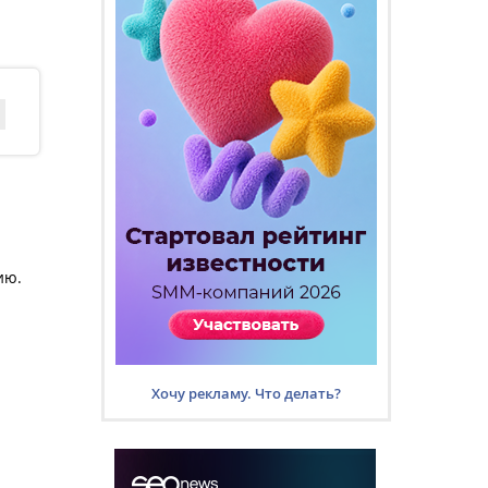
ию.
Хочу рекламу. Что делать?