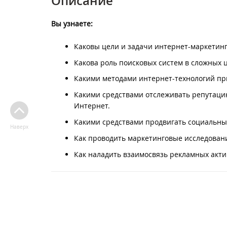
Описание
Вы узнаете:
Каковы цели и задачи интернет-маркетинг
Какова роль поисковых систем в сложных ц
Какими методами интернет-технологий при
Какими средствами отслеживать репутацию
Интернет.
Какими средствами продвигать социальны
Наверх
Как проводить маркетинговые исследован
Как наладить взаимосвязь рекламных акти