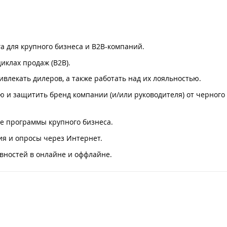
а для крупного бизнеса и B2B-компаний.
иклах продаж (B2B).
влекать дилеров, а также работать над их лояльностью.
 и защитить бренд компании (и/или руководителя) от черного 
е программы крупного бизнеса.
ия и опросы через Интернет.
вностей в онлайне и оффлайне.