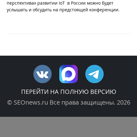
перспективах развитии IoT в России можно будет
услышать и обсудить на предстоящей конференции.
ПЕРЕЙТИ НА ПОЛНУЮ ВЕРСИЮ
© SEOnews.ru Все права защищены. 2026