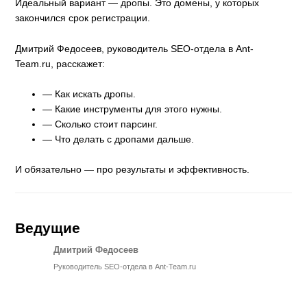
Идеальный вариант — дропы. Это домены, у которых
закончился срок регистрации.
Дмитрий Федосеев, руководитель SEO-отдела в Ant-
Team.ru, расскажет:
— Как искать дропы.
— Какие инструменты для этого нужны.
— Сколько стоит парсинг.
— Что делать с дропами дальше.
И обязательно — про результаты и эффективность.
Ведущие
Дмитрий Федосеев
Руководитель SEO-отдела в Ant-Team.ru