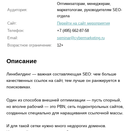
Оптимизаторам, менеджерам,
Аудитория:
маркетологам, руководителям SEO-
отдела
Сайт:
Перейти на сайт мероприятия
Телефон:
+7 (495) 662-87-58
Email:
seminar@cybermarketing.ru
Возрастное ограничение:
12+
Описание
Линкбилдинг — важная составляющая SEO: чем больше
качественных ссылок на сайт, тем лучше он ранжируется в
поисковиках.
Один из способов внешней оптимизации — пусть спорный,
но вполне рабочий — это PBN, сеть подконтрольных сайтов,
созданных специально для наращивания ссылочной массы.
И для такой сетки нужно много недорогих доменов.