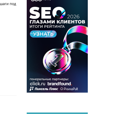
 шаги под