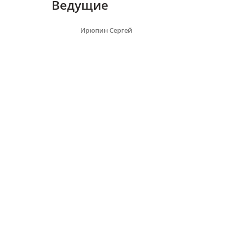
Ведущие
Ирюпин Сергей