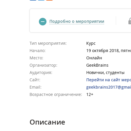
Подробно о мероприятии
Тип мероприятия:
Курс
Начало:
19 октября 2018, пятн
Место:
Онлайн
Организатор:
GeekBrains
Аудитория:
Новички, студенты
Сайт:
Перейти на сайт мер
Email:
geekbrains2017@gmai
Возрастное ограничение:
12+
Описание