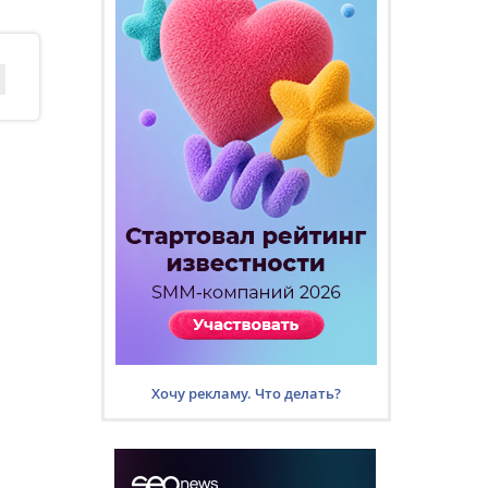
Хочу рекламу. Что делать?