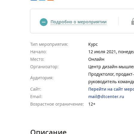
Подробно о мероприятии
Тип мероприятия:
Курс
Начало:
12 июля 2021, понеде
Место:
Онлайн
Организатор:
Центр дизайн-мышле
Продуктолог, продакт
Аудитория:
руководитель команд
Сайт:
Перейти на сайт мер
Email:
mail@dtcenter.ru
Возрастное ограничение:
12+
Описание