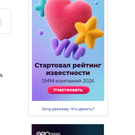
д,
Хочу рекламу. Что делать?