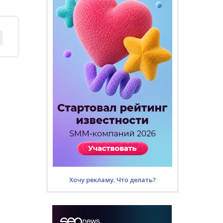
Хочу рекламу. Что делать?