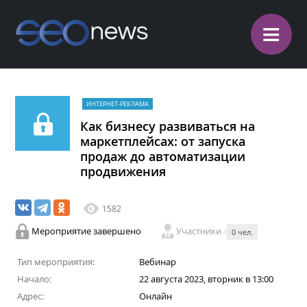
≡
ИНТЕРНЕТ-РЕКЛАМА
Как бизнесу развиваться на
маркетплейсах: от запуска
продаж до автоматизации
продвижения
1582
Мероприятие завершено
Участники
0 чел.
Тип мероприятия:
Вебинар
Начало:
22 августа 2023, вторник в 13:00
Адрес:
Онлайн