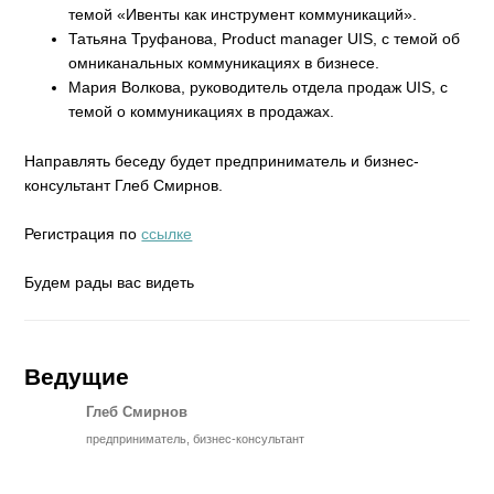
темой «Ивенты как инструмент коммуникаций».
Татьяна Труфанова, Product manager UIS, с темой об
омниканальных коммуникациях в бизнесе.
Мария Волкова, руководитель отдела продаж UIS, с
темой о коммуникациях в продажах.
Направлять беседу будет предприниматель и бизнес-
консультант Глеб Смирнов.
Регистрация по
ссылке
Будем рады вас видеть
Ведущие
Глеб Смирнов
предприниматель, бизнес-консультант