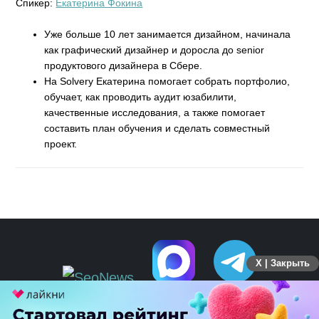
Спикер:
Екатерина Фокина
Уже больше 10 лет занимается дизайном, начинала
как графический дизайнер и доросла до senior
продуктового дизайнера в Сбере.
На Solvery Екатерина помогает собрать портфолио,
обучает, как проводить аудит юзабилити,
качественные исследования, а также помогает
составить план обучения и сделать совместный
проект.
X | Закрыть
ПЕРЕЙТИ НА ПОЛНУЮ ВЕРСИЮ