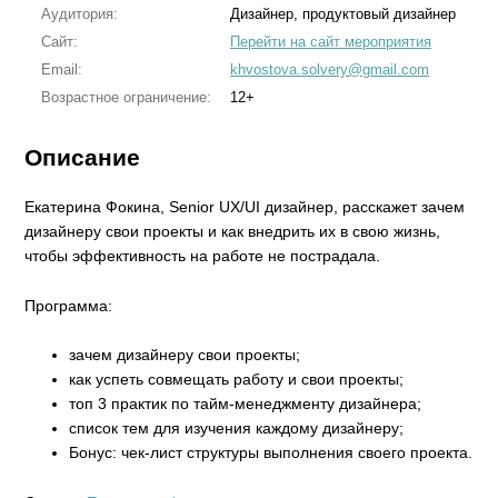
Аудитория:
Дизайнер, продуктовый дизайнер
Сайт:
Перейти на сайт мероприятия
Email:
khvostova.solvery@gmail.com
Возрастное ограничение:
12+
Описание
Екатерина Фокина, Senior UX/UI дизайнер, расскажет зачем
дизайнеру свои проекты и как внедрить их в свою жизнь,
чтобы эффективность на работе не пострадала.
Программа:
зачем дизайнеру свои проекты;
как успеть совмещать работу и свои проекты;
топ 3 практик по тайм-менеджменту дизайнера;
список тем для изучения каждому дизайнеру;
Бонус: чек-лист структуры выполнения своего проекта.