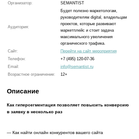
Организатор:
SEMANTIST
Будет полезно маркетологам,
руководителям digital, владельцам
проектов, которые развивают
Аудитория:
маркетплейс и стоит задача
максимального увеличения
органического трафика.
Сайт:
Перейти на сайт мероприятия
Телефон:
+7 (495) 120-07-36
Email:
info@semantist.ru
Возрастное ограничение:
12+
Описание
Как гиперсегментация позволяет повысить конверсию
в заявку в несколько раз
— Как найти онлайн конкурентов вашего сайта