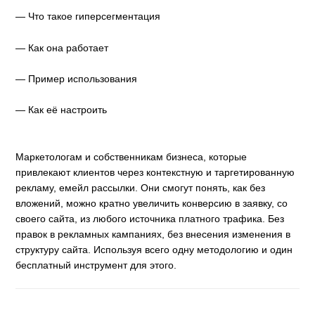
— Что такое гиперсегментация
— Как она работает
— Пример использования
— Как её настроить
Маркетологам и собственникам бизнеса, которые
привлекают клиентов через контекстную и таргетированную
рекламу, емейл рассылки. Они смогут понять, как без
вложений, можно кратно увеличить конверсию в заявку, со
своего сайта, из любого источника платного трафика. Без
правок в рекламных кампаниях, без внесения изменения в
структуру сайта. Используя всего одну методологию и один
бесплатный инструмент для этого.