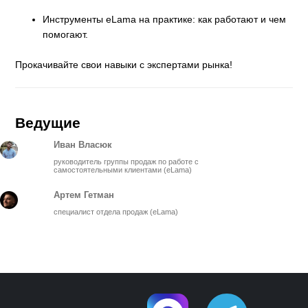
Инструменты eLama на практике: как работают и чем
помогают.
Прокачивайте свои навыки с экспертами рынка!
Ведущие
Иван Власюк
руководитель группы продаж по работе с
самостоятельными клиентами (eLama)
Артем Гетман
специалист отдела продаж (eLama)