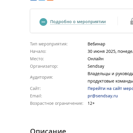
Подробно о мероприятии
Тип мероприятия:
Вебинар
Начало:
30 июня 2025, понеде
Место:
Онлайн
Организатор:
Sendsay
Владельцы и руководи
Аудитория:
продуктовые команды
Сайт:
Перейти на сайт мер
Email:
pr@sendsay.ru
Возрастное ограничение:
12+
Описание