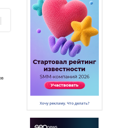
ов
Хочу рекламу. Что делать?