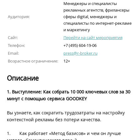
Менеджеры и специалисты
рекламных агентств, фрилансеры
Аудитория:
сферы digital, менеджеры и
специалисты по интернет-рекламе
и маркетингу
Сайт:
Перейти на сайт мероприятия
Телефон:
+7 (495) 604-19-06
Email:
press@r-broker.ru
Возрастное ограничение:
12+
Описание
1. Выступление: Как собрать 10 000 ключевых слов за 30
минут с помощью сервиса GOODKEY
Вы узнаете, как сократить трудозатраты на настройку
контекстной рекламы без потери качества.
1. Как работает «Метод базисов» и чем он лучше