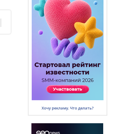
Хочу рекламу. Что делать?