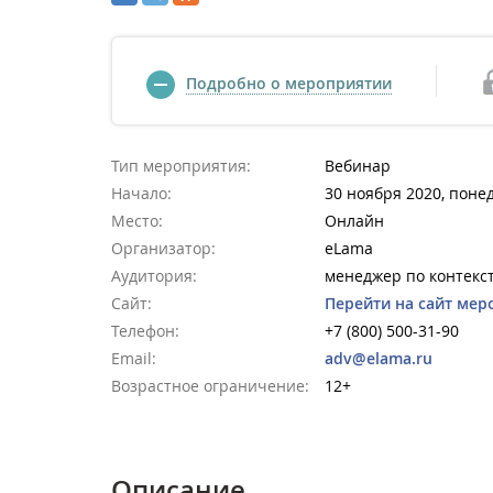
Подробно о мероприятии
Тип мероприятия:
Вебинар
Начало:
30 ноября 2020, поне
Место:
Онлайн
Организатор:
eLama
Аудитория:
менеджер по контекс
Сайт:
Перейти на сайт мер
Телефон:
+7 (800) 500-31-90
Email:
adv@elama.ru
Возрастное ограничение:
12+
Описание