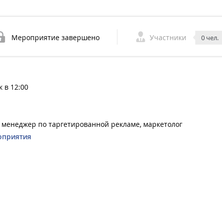
Мероприятие завершено
Участники
0 чел.
 в 12:00
, менеджер по таргетированной рекламе, маркетолог
оприятия