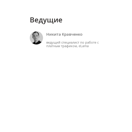
Ведущие
Никита Кравченко
ведущий специалист по работе с
платным трафиком, eLama