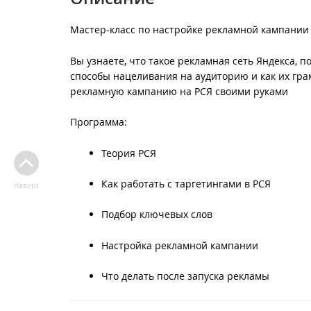
Мастер-класс по настройке рекламной кампании 
Вы узнаете, что такое рекламная сеть Яндекса, 
способы нацеливания на аудиторию и как их гра
рекламную кампанию на РСЯ своими руками
Программа:
Теория РСЯ
Как работать с таргетингами в РСЯ
Наверх
Подбор ключевых слов
Настройка рекламной кампании
Что делать после запуска рекламы