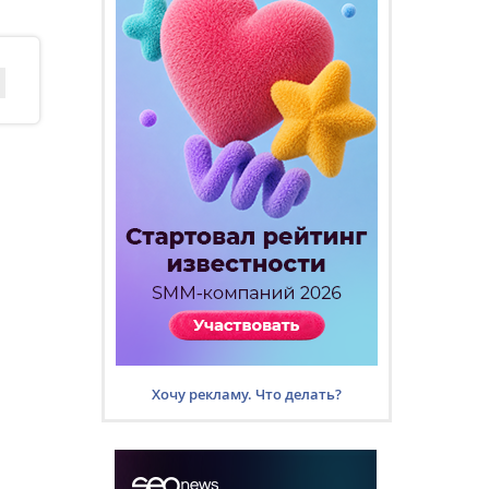
Хочу рекламу. Что делать?