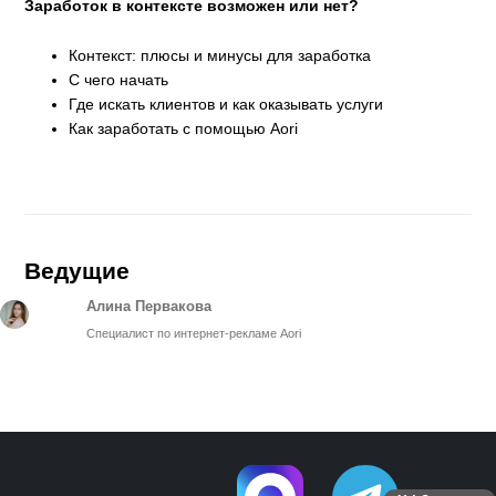
Заработок в контексте возможен или нет?
Контекст: плюсы и минусы для заработка
С чего начать
Где искать клиентов и как оказывать услуги
Как заработать с помощью Aori
Ведущие
Алина Первакова
Специалист по интернет-рекламе Aori