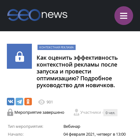
≡
КОНТЕКСТНАЯ РЕКЛАМА
Как оценить эффективность
контекстной рекламы после
запуска и провести
оптимизацию? Подробное
руководство для новичков.
901
Мероприятие завершено
Участники
0 чел.
Тип мероприятия:
Вебинар
Начало:
04 февраля 2021, четверг в 13:00