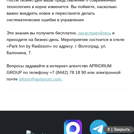
технологиях в корне изменится. Вы поймете, насколько
важно внедрять новое и перестанете делать
систематические ошибки в управлении.
Эти знания вы получите бесплатно,
регистрируйтесь
и
приходите на бизнес-день. Мероприятие состоится в отеле
«Park Inn by Radisson» по адресу: г. Волгоград, ул.
Балонина, 7.
Вопросы задавайте в интернет-агентство APRIORUM
GROUP по телефону +7 (8442) 78 18 90 или электронной
почте
inform@apriorum.com
.
X | Закрыть