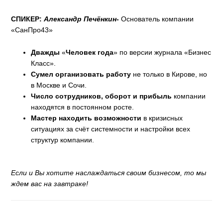
СПИКЕР:
Александр Печёнкин
-
Основатель компании
«СанПро43»
Дважды
«
Человек года
» по версии журнала «Бизнес
Класс».
Сумел организовать работу
не только в Кирове, но
в Москве и Сочи.
Число сотрудников, оборот и прибыль
компании
находятся в постоянном росте.
Мастер находить возможности
в кризисных
ситуациях за счёт системности и настройки всех
структур компании.
Если и Вы хотите наслаждаться своим бизнесом, то мы
ждем вас на завтраке!