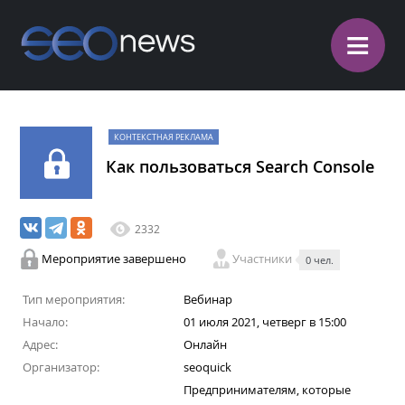
≡
КОНТЕКСТНАЯ РЕКЛАМА
Как пользоваться Search Console
2332
Мероприятие завершено
Участники
0 чел.
Тип мероприятия:
Вебинар
Начало:
01 июля 2021, четверг в 15:00
Адрес:
Онлайн
Организатор:
seoquick
Предпринимателям, которые