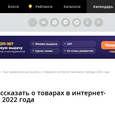
Блоги
Рейтинги
Каталоги
Календарь
>
Как правильно рассказать о товарах в интернет-магазине: тренды 2022 года
ссказать о товарах в интернет-
 2022 года