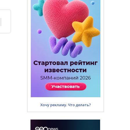
Хочу рекламу. Что делать?