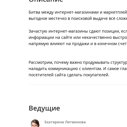
Битва между интернет-магазинами и маркетплейс
выгодное местечко в поисковой выдаче всё слож
Зачастую интернет-магазины сдают позиции, есл
информации на сайте или некачественно выстро
напрямую влияют на продажи и в конечном счет
Рассмотрим, почему важно продумывать структу
наладить коммуникацию с клиентом. И самое гла
посетителей сайта сделать покупателей.
Ведущие
Екатерина Литвинова