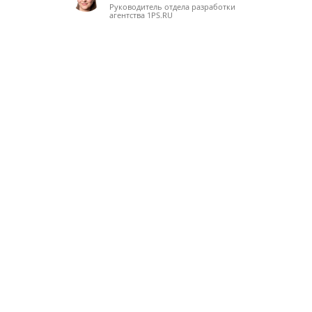
Руководитель отдела разработки
агентства 1PS.RU