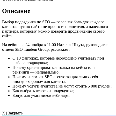
Описание
Выбор подрядчика по SEO — головная боль для каждого
клиента: нужно найти не просто исполнителя, а надежного
партнера, которому можно доверить продвижение своего
сайта.
На вебинаре 24 ноября в 11.00 Наталья Шкута, руководитель
отдела SEO Tandem Group, расскажет:
О 10 факторах, которые необходимо учитывать при
выборе подрядчика;
Почему ориентироваться только на кейсы или
рейтинги — неправильно;
Почему «плохое» SEO агентства для самих себя
иногда «хорошо» для клиента;
Почему услуги агентства не могут стоить 5 000 рублей;
Как выбрать «своего» подрядчика;
Бонус для участников вебинара.
X | Закрыть