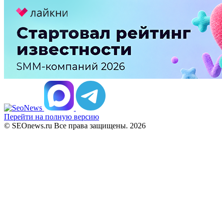
Перейти на полную версию
© SEOnews.ru Все права защищены. 2026