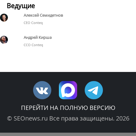
Ведущие
Алексей Семидетнов
CEO Conteq
Андрей Кирша
CCO Conteq
ПЕРЕЙТИ НА ПОЛНУЮ ВЕРСИЮ
© SEOnews.ru Все права защищены. 2026