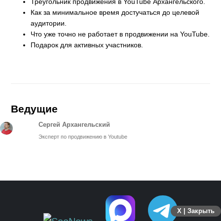
Треугольник продвижения в YouTube Архангельского.
Как за минимальное время достучаться до целевой
аудитории.
Что уже точно не работает в продвижении на YouTube.
Подарок для активных участников.
Ведущие
Сергей Архангельский
Эксперт по продвижению в Youtube
X | Закрыть