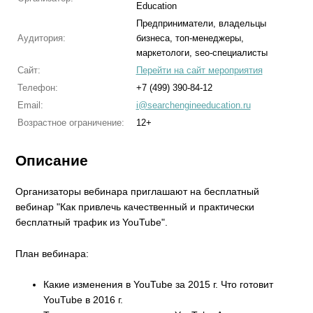
Education
Предприниматели, владельцы
Аудитория:
бизнеса, топ-менеджеры,
маркетологи, seo-специалисты
Сайт:
Перейти на сайт мероприятия
Телефон:
+7 (499) 390-84-12
Email:
i@searchengineeducation.ru
Возрастное ограничение:
12+
Описание
Организаторы вебинара приглашают на бесплатный
вебинар "Как привлечь качественный и практически
бесплатный трафик из YouTube".
План вебинара:
Какие изменения в YouTube за 2015 г. Что готовит
YouTube в 2016 г.