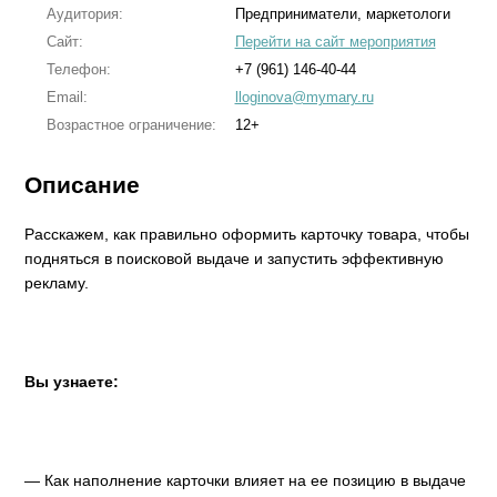
Аудитория:
Предприниматели, маркетологи
Сайт:
Перейти на сайт мероприятия
Телефон:
+7 (961) 146-40-44
Email:
lloginova@mymary.ru
Возрастное ограничение:
12+
Описание
Расскажем, как правильно оформить карточку товара, чтобы
подняться в поисковой выдаче и запустить эффективную
рекламу.
Вы узнаете:
— Как наполнение карточки влияет на ее позицию в выдаче