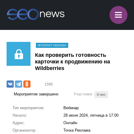
≡
ИНТЕРНЕТ-РЕКЛАМА
Как проверить готовность
карточки к продвижению на
Wildberries
1595
Мероприятие завершено
Участники
0 чел.
Тип мероприятия:
Вебинар
Начало:
28 июня 2024, пятница в 17:00
Адрес:
Онлайн
Организатор:
Точка Реклама