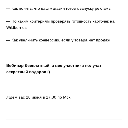
— Как понять, что ваш магазин готов к запуску рекламы
— По каким критериям проверять готовность карточек на
Wildberries
— Как увеличить конверсию, если у товара нет продаж
Вебинар бесплатный, а все участники получат
секретный подарок :)
Ждём вас
28 июня в 17.00 по Мск.