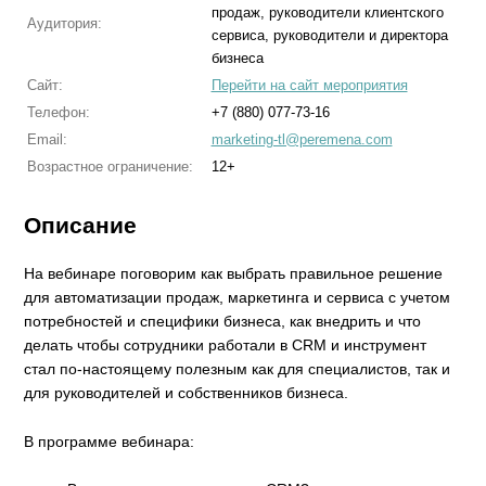
продаж, руководители клиентского
Аудитория:
сервиса, руководители и директора
бизнеса
Сайт:
Перейти на сайт мероприятия
Телефон:
+7 (880) 077-73-16
Email:
marketing-tl@peremena.com
Возрастное ограничение:
12+
Описание
На вебинаре поговорим как выбрать правильное решение
для автоматизации продаж, маркетинга и сервиса с учетом
потребностей и специфики бизнеса, как внедрить и что
делать чтобы сотрудники работали в CRM и инструмент
стал по-настоящему полезным как для специалистов, так и
для руководителей и собственников бизнеса.
В программе вебинара: