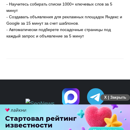
- Научитесь собирать списки 1000+ ключевых слов за 5
минут
- Создавать объявления для рекламных площадок Яндекс и
Google за 15 минут за счет шаблонов.
- Автоматически подберете посадочные страницы под
каждый запрос и объявление за 5 минут
X | Закрыть
ПЕРЕЙТИ НА ПОЛНУЮ ВЕРСИЮ
© SEOnews.ru Все права защищены. 2026